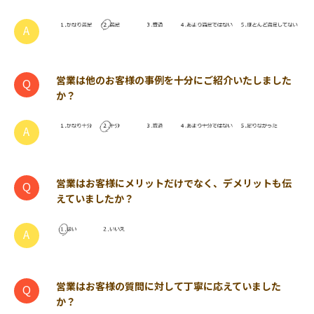
営業は他のお客様の事例を十分にご紹介いたしました
か？
営業はお客様にメリットだけでなく、デメリットも伝
えていましたか？
営業はお客様の質問に対して丁寧に応えていました
か？