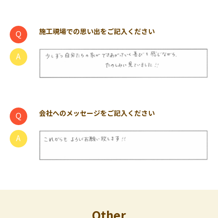
施工現場での思い出をご記入ください
会社へのメッセージをご記入ください
Other