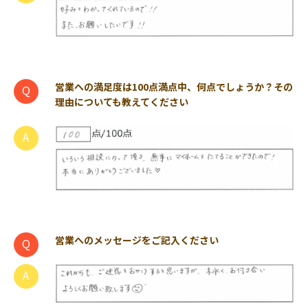
営業への満足度は100点満点中、何点でしょうか？その
理由についても教えてください
営業へのメッセージをご記入ください