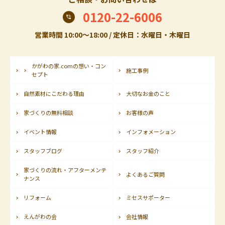
0120-22-6006
営業時間 10:00〜18:00 / 定休日：水曜日・木曜日
かがわの家.comの想い・コン
施工事例
セプト
自然素材にこだわる理由
大切なお金のこと
家づくりの無料相談
お客様の声
イベント情報
インフォメーション
スタッフブログ
スタッフ紹介
家づくりの流れ・アフターメンテ
よくあるご質問
ナンス
リフォーム
ミセスサポーター
えんがわの会
会社情報