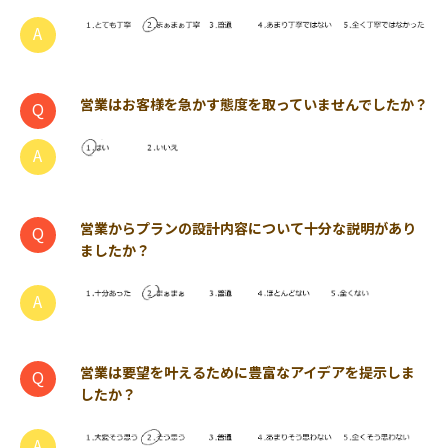
営業はお客様を急かす態度を取っていませんでしたか？
営業からプランの設計内容について十分な説明があり
ましたか？
営業は要望を叶えるために豊富なアイデアを提示しま
したか？