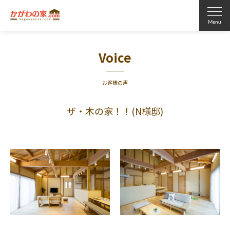
Voice
お客様の声
ザ・木の家！！(N様邸)