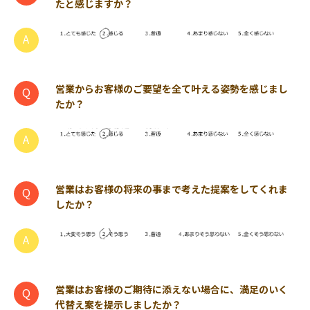
たと感じますか？
営業からお客様のご要望を全て叶える姿勢を感じまし
たか？
営業はお客様の将来の事まで考えた提案をしてくれま
したか？
営業はお客様のご期待に添えない場合に、満足のいく
代替え案を提示しましたか？