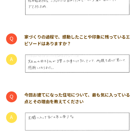
家づくりの過程で、感動したことや印象に残っているエ
ピソードはありますか？
今回お建てになった住宅について、最も気に入っている
点とその理由を教えてください