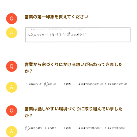
営業の第一印象を教えてください
営業から家づくりにかける想いが伝わってきました
か？
営業は話しやすい環境づくりに取り組んでいました
か？