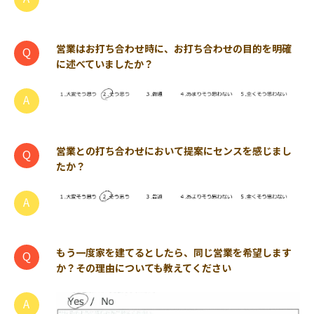
営業はお打ち合わせ時に、お打ち合わせの目的を明確
に述べていましたか？
営業との打ち合わせにおいて提案にセンスを感じまし
たか？
もう一度家を建てるとしたら、同じ営業を希望します
か？その理由についても教えてください