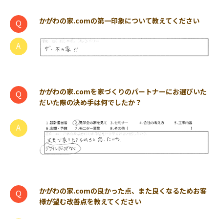
かがわの家.comの第一印象について教えてください
かがわの家.comを家づくりのパートナーにお選びいた
だいた際の決め手は何でしたか？
かがわの家.comの良かった点、また良くなるためお客
様が望む改善点を教えてください