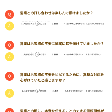
営業との打ち合わせは楽しんで頂けましたか？
営業はお客様の不安に誠実に耳を傾けていましたか？
営業はお客様の不安を払拭するために、真摯な対応を
心がけていたと感じますか？
営業との間に、本音を伝えることのできる信頼関係が