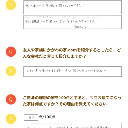
友人や家族にかがわの家.comを紹介するとしたら、ど
んな会社だと言って紹介しますか？
ご自身の理想の家を100点とすると、今回お建てになっ
た家は何点ですか？その理由を教えてください