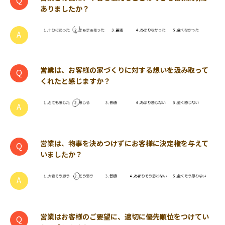
ありましたか？
営業は、お客様の家づくりに対する想いを汲み取って
くれたと感じますか？
営業は、物事を決めつけずにお客様に決定権を与えて
いましたか？
営業はお客様のご要望に、適切に優先順位をつけてい