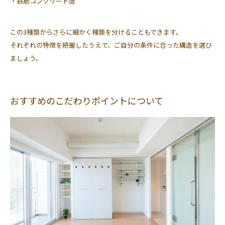
・鉄筋コンクリート造
この3種類からさらに細かく種類を分けることもできます。
それぞれの特徴を把握したうえで、ご自分の条件に合った構造を選び
ましょう。
おすすめのこだわりポイントについて