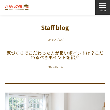
Staff blog
スタッフブログ
家づくりでこだわった方が良いポイントは？こだ
わるべきポイントを紹介
2022.07.14