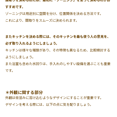
すすめです。
ゾーニングは用途別に空間を分け、位置関係を決める方法です。
これにより、間取りをスムーズに決められます。
またキッチンを決める際には、そのキッチンを最も使う人の意見を、
必ず取り入れるようにしましょう。
キッチンは様々な種類があり、その特徴も異なるため、比較検討する
ようにしましょう。
また浴室も含めた水回りは、手入れのしやすい設備を選ぶことも重要
です。
＊外観に関する部分
外観は街並みに溶け込むようなデザインにすることが重要です。
デザインを考える際には、以下の点に気を配りましょう。