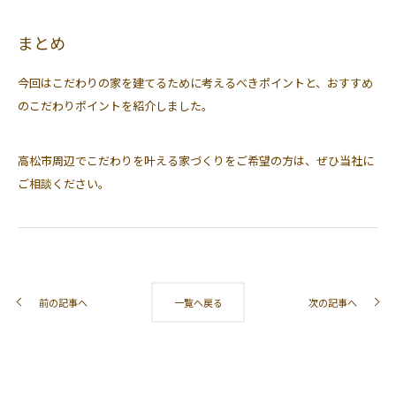
まとめ
今回はこだわりの家を建てるために考えるべきポイントと、おすすめ
のこだわりポイントを紹介しました。
高松市周辺でこだわりを叶える家づくりをご希望の方は、ぜひ当社に
ご相談ください。
前の記事へ
一覧へ戻る
次の記事へ