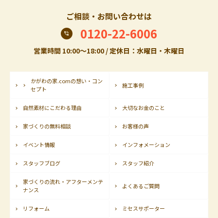
ご相談・お問い合わせは
0120-22-6006
営業時間 10:00〜18:00 / 定休日：水曜日・木曜日
かがわの家.comの想い・コン
施工事例
セプト
自然素材にこだわる理由
大切なお金のこと
家づくりの無料相談
お客様の声
イベント情報
インフォメーション
スタッフブログ
スタッフ紹介
家づくりの流れ・アフターメンテ
よくあるご質問
ナンス
リフォーム
ミセスサポーター