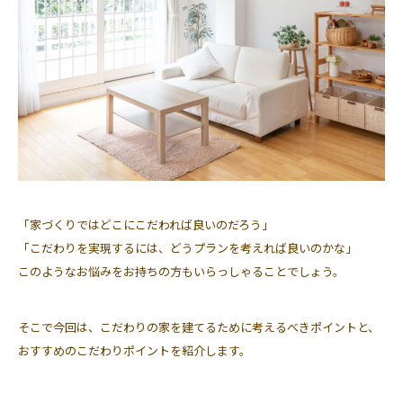
「家づくりではどこにこだわれば良いのだろう」
「こだわりを実現するには、どうプランを考えれば良いのかな」
このようなお悩みをお持ちの方もいらっしゃることでしょう。
そこで今回は、こだわりの家を建てるために考えるべきポイントと、
おすすめのこだわりポイントを紹介します。