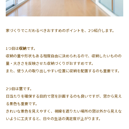
家づくりでこだわるべきおすすめのポイントを、2つ紹介します。
1つ目は
収納
です。
収納の量や形状もある程度自由に決められるので、収納したいものの
量・大きさを反映させた収納づくりがおすすめです。
また、使う人の取り出しやすい位置に収納を配置するのも重要です。
2つ目は
窓
です。
日当たりを確保する目的で窓を計画するのも良いですが、窓から見え
る景色も重要です。
きれいな景色を見えやすく、視線を遮りたい場所の窓は外から見えな
いように工夫すると、日々の生活の満足度が上がります。