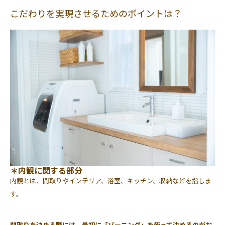
こだわりを実現させるためのポイントは？
＊内観に関する部分
内観とは、間取りやインテリア、浴室、キッチン、収納などを指しま
す。
間取りを決める際には、最初に「ゾーニング」を使って決めるのがお