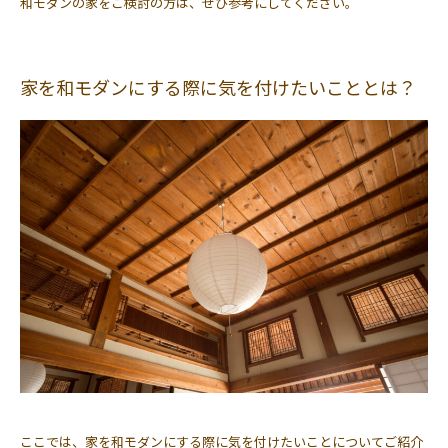
和モダンの家をご検討の方は、ぜひ参考にしてください。
家を和モダンにする際に気を付けたいこととは？
ここでは、家を和モダンにする際に気を付けたいことについてご紹介