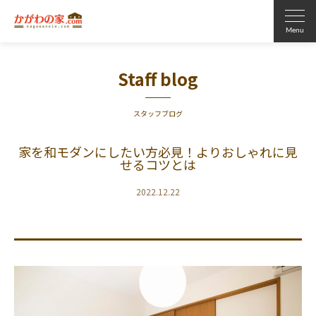
Staff blog
スタッフブログ
家を和モダンにしたい方必見！よりおしゃれに見
せるコツとは
2022.12.22