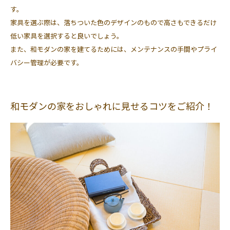
す。
家具を選ぶ際は、落ちついた色のデザインのもので高さもできるだけ
低い家具を選択すると良いでしょう。
また、和モダンの家を建てるためには、メンテナンスの手間やプライ
バシー管理が必要です。
和モダンの家をおしゃれに見せるコツをご紹介！