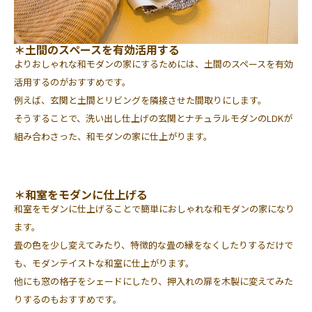
＊土間のスペースを有効活用する
よりおしゃれな和モダンの家にするためには、土間のスペースを有効
活用するのがおすすめです。
例えば、玄関と土間とリビングを隣接させた間取りにします。
そうすることで、洗い出し仕上げの玄関とナチュラルモダンのLDKが
組み合わさった、和モダンの家に仕上がります。
＊和室をモダンに仕上げる
和室をモダンに仕上げることで簡単におしゃれな和モダンの家になり
ます。
畳の色を少し変えてみたり、特徴的な畳の縁をなくしたりするだけで
も、モダンテイストな和室に仕上がります。
他にも窓の格子をシェードにしたり、押入れの扉を木製に変えてみた
りするのもおすすめです。