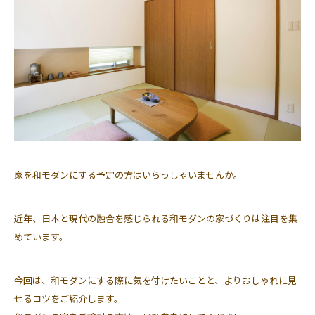
家を和モダンにする予定の方はいらっしゃいませんか。
近年、日本と現代の融合を感じられる和モダンの家づくりは注目を集
めています。
今回は、和モダンにする際に気を付けたいことと、よりおしゃれに見
せるコツをご紹介します。