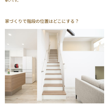
幸いです。
家づくりで階段の位置はどこにする？