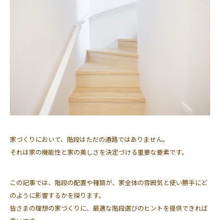
家づくりにおいて、階段はただの通路ではありません。
それは家の機能性と家の美しさを決定づける重要な要素です。
この記事では、階段の配置や種類が、家全体の雰囲気と使い勝手にど
のように影響するかを探ります。
皆さまの理想の家づくりに、最適な階段選びのヒントを提供できれば