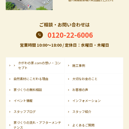
ご相談・お問い合わせは
0120-22-6006
営業時間 10:00〜18:00 / 定休日：水曜日・木曜日
かがわの家.comの想い・コン
施工事例
セプト
自然素材にこだわる理由
大切なお金のこと
家づくりの無料相談
お客様の声
イベント情報
インフォメーション
スタッフブログ
スタッフ紹介
家づくりの流れ・アフターメンテ
よくあるご質問
ナンス