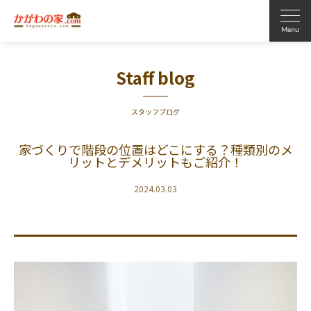
Staff blog
スタッフブログ
家づくりで階段の位置はどこにする？種類別のメ
リットとデメリットもご紹介！
2024.03.03