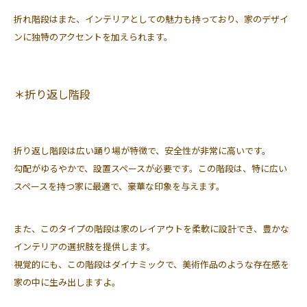
折れ階段はまた、インテリアとしての魅力も持っており、家のデザイ
ンに独特のアクセントを加えられます。
＊折り返し階段
折り返し階段は広い踊り場が特徴で、安全性が非常に高いです。
勾配がゆるやかで、設置スペースが必要です。この階段は、特に広い
スペースを持つ家に最適で、豪華な印象を与えます。
また、このタイプの階段は家のレイアウトを柔軟に設計でき、豊かな
インテリアの選択肢を提供します。
視覚的にも、この階段はダイナミックで、美術作品のような存在感を
家の中に生み出しますよ。