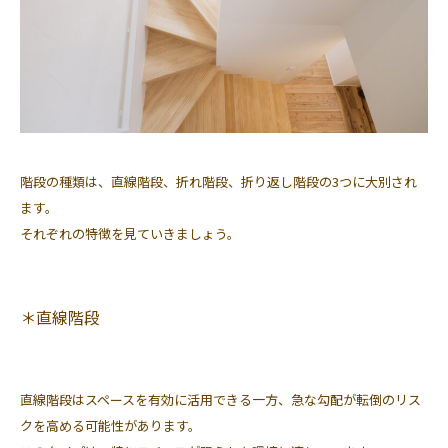
階段の種類は、直線階段、折れ階段、折り返し階段の3つに大別され
ます。
それぞれの特徴を見ていきましょう。
＊直線階段
直線階段はスペースを有効に活用できる一方、急な勾配が転倒のリス
クを高める可能性があります。