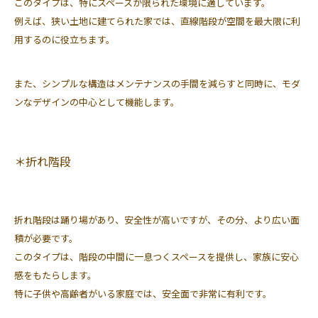
このタイプは、特にスペースが限られた環境に適しています。
例えば、狭い土地に建てられた家では、直線階段が空間を最大限に利
用するのに役立ちます。
また、シンプルな構造はメンテナンスの手間を減らすと同時に、モダ
ンなデザインの中心として機能します。
＊折れ階段
折れ階段は踊り場があり、安全性が高いですが、その分、より広い面
積が必要です。
このタイプは、階段の中間に一息つくスペースを提供し、家族に安心
感をもたらします。
特に子供や高齢者がいる家庭では、安全面で非常に有利です。