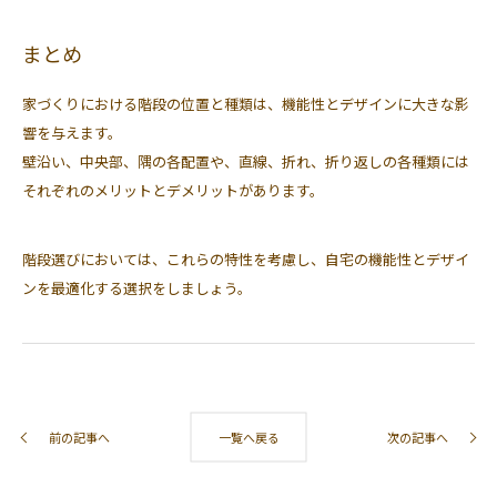
まとめ
家づくりにおける階段の位置と種類は、機能性とデザインに大きな影
響を与えます。
壁沿い、中央部、隅の各配置や、直線、折れ、折り返しの各種類には
それぞれのメリットとデメリットがあります。
階段選びにおいては、これらの特性を考慮し、自宅の機能性とデザイ
ンを最適化する選択をしましょう。
前の記事へ
一覧へ戻る
次の記事へ