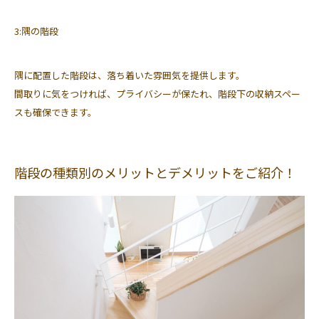
3:隅の階段
隅に配置した階段は、落ち着いた雰囲気を提供します。
間取りに気をつければ、プライバシーが保たれ、階段下の収納スペー
スも確保できます。
階段の種類別のメリットとデメリットをご紹介！