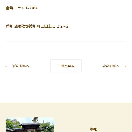
会場 〒761-2203
香川県綾歌郡綾川町山田上１２３−２
前の記事へ
一覧へ戻る
次の記事へ
本社