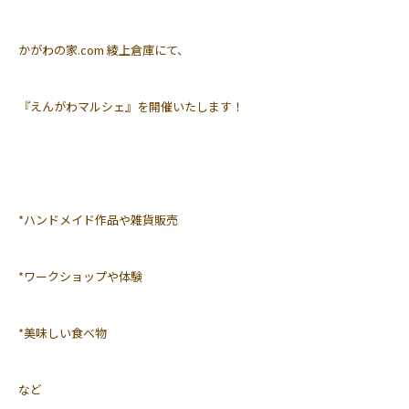
かがわの家.com 綾上倉庫にて、
『えんがわマルシェ』を開催いたします！
*ハンドメイド作品や雑貨販売
*ワークショップや体験
*美味しい食べ物
など