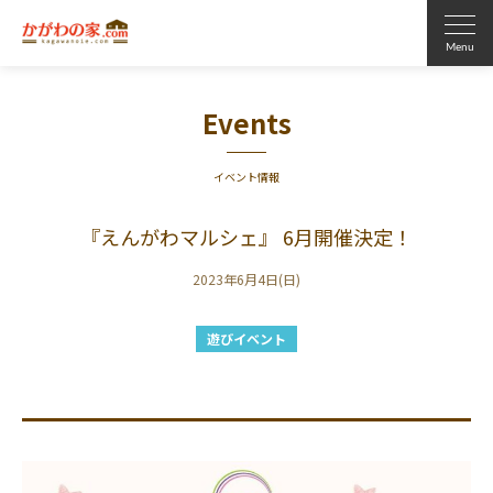
Events
イベント情報
『えんがわマルシェ』 6月開催決定！
2023年6月4日(日)
遊びイベント