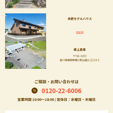
多肥モデルハウス
売却済
綾上倉庫
〒761-2203
香川県綾歌郡綾川町山田上乙123-2
ご相談・お問い合わせは
0120-22-6006
営業時間 10:00〜18:00 / 定休日：水曜日・木曜日