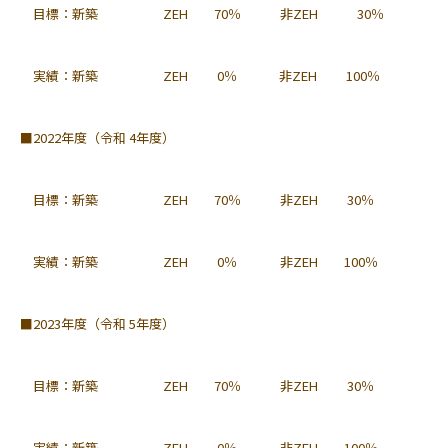
目標：新築 ZEH 70％ 非ZEH 30％
実績：新築 ZEH 0％ 非ZEH 100％
■2022年度（令和 4年度）
目標：新築 ZEH 70％ 非ZEH 30％
実績：新築 ZEH 0％ 非ZEH 100％
■2023年度（令和 5年度）
目標：新築 ZEH 70％ 非ZEH 30％
実績：新築 ZEH 0％ 非ZEH 100％