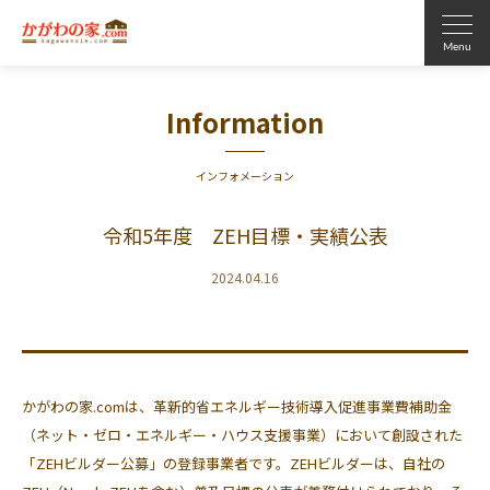
Information
インフォメーション
令和5年度 ZEH目標・実績公表
2024.04.16
かがわの家.comは、革新的省エネルギー技術導入促進事業費補助金
（ネット・ゼロ・エネルギー・ハウス支援事業）において創設された
「ZEHビルダー公募」の登録事業者です。ZEHビルダーは、自社の