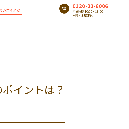
0120-22-6006
りの無料相談
営業時間 10:00〜18:00
水曜・木曜定休
のポイントは？