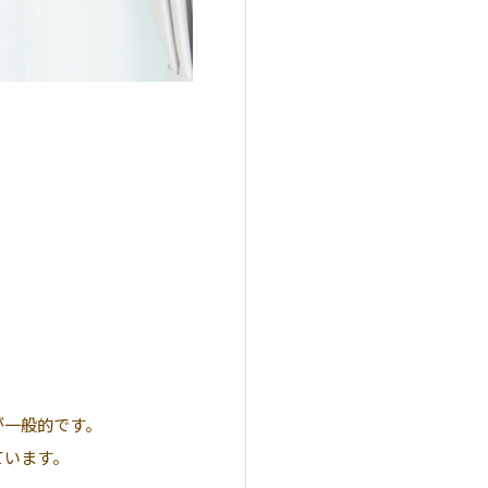
が一般的です。
ています。