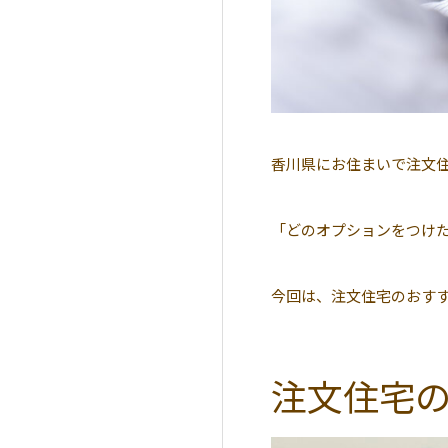
香川県にお住まいで注文
「どのオプションをつけ
今回は、注文住宅のおす
注文住宅