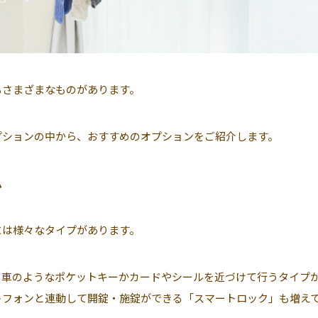
もさまざまなものがあります。
プションの中から、おすすめのオプションをご紹介します。
ム
には様々なタイプがあります。
、車のようなポケットキーかカードやシールを近づけて行うタイプ
トフォンと連動して開錠・施錠ができる「スマートロック」も増え