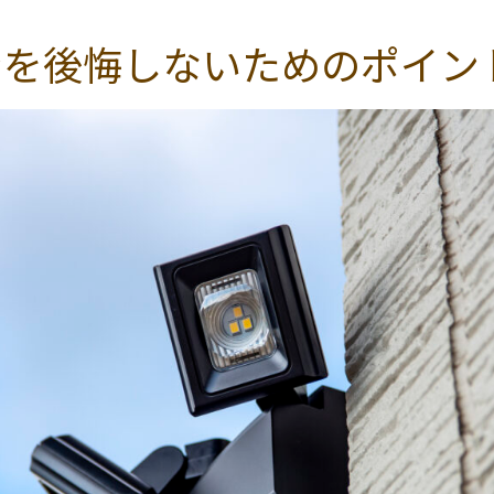
ンを後悔しないためのポイン