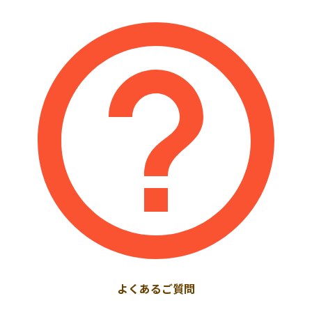
よくあるご質問