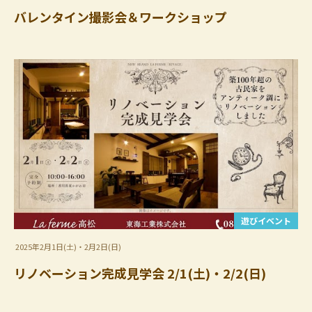
バレンタイン撮影会＆ワークショップ
遊びイベント
2025年2月1日(土)・2月2日(日)
リノベーション完成見学会 2/1(土)・2/2(日)