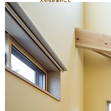
大切なお金のこと