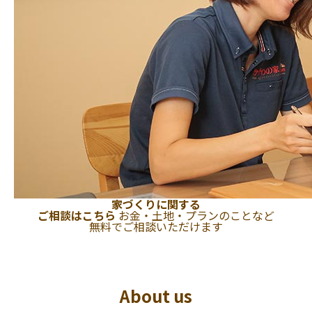
家づくりに関する
ご相談はこちら
お金・土地・プランのことなど
無料でご相談いただけます
About us