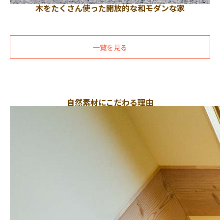
木をたくさん使った開放的な和モダンな家
一覧を見る
自然素材にこだわる理由