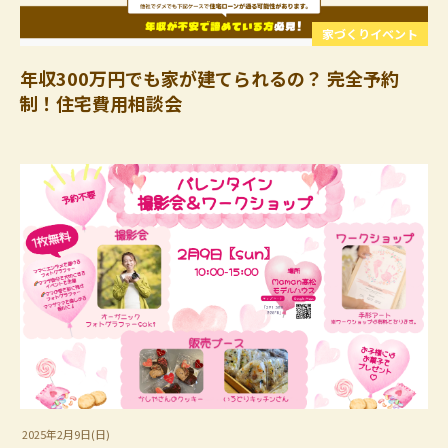
家づくりイベント
年収300万円でも家が建てられるの？ 完全予約
制！住宅費用相談会
2025年2月9日(日)