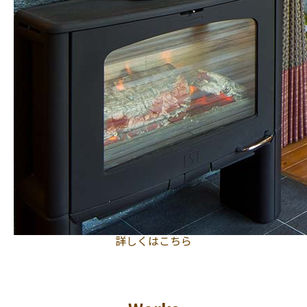
詳しくはこちら