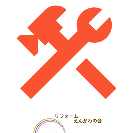
リフォーム
えんがわの会