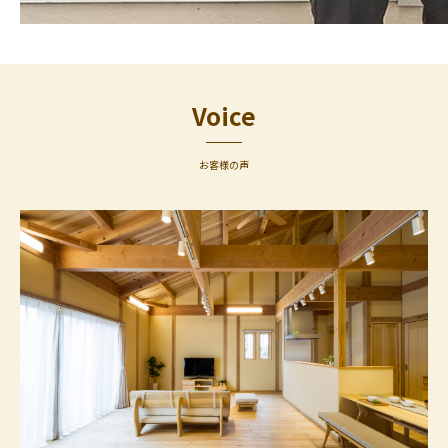
Voice
お客様の声