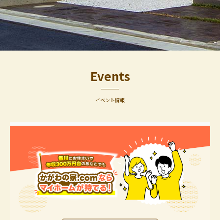
Events
イベント情報