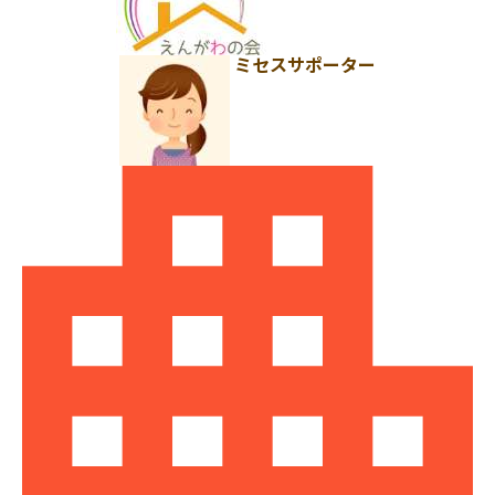
ミセスサポーター