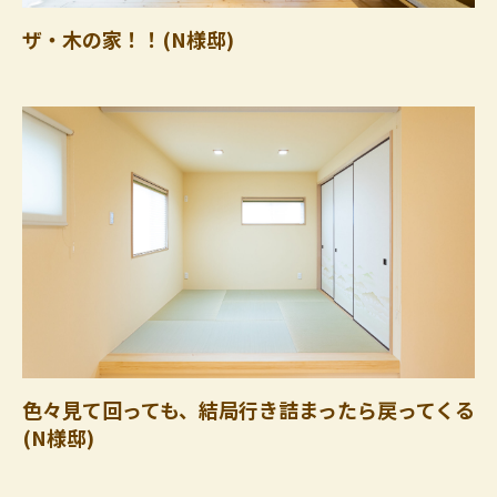
ザ・木の家！！(N様邸)
色々見て回っても、結局行き詰まったら戻ってくる
(N様邸)