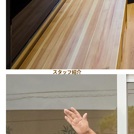
スタッフ紹介