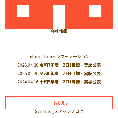
会社情報
Information
インフォメーション
2026.04.20
令和7年度 ZEH目標・実績公表
2025.05.26
令和6年度 ZEH目標・実績公表
2024.04.16
令和5年度 ZEH目標・実績公表
一覧を見る
Staff blog
スタッフブログ