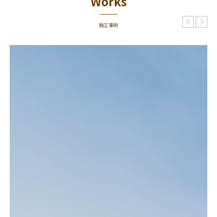
Works
施工事例