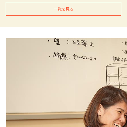
一覧を見る